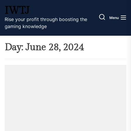
Skip
IWTJ
to
the
Menu
Rise your profit through boosting the
content
gaming knowledge
Day:
June 28, 2024