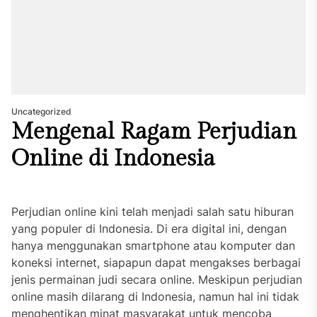
Uncategorized
Mengenal Ragam Perjudian
Online di Indonesia
Perjudian online kini telah menjadi salah satu hiburan
yang populer di Indonesia. Di era digital ini, dengan
hanya menggunakan smartphone atau komputer dan
koneksi internet, siapapun dapat mengakses berbagai
jenis permainan judi secara online. Meskipun perjudian
online masih dilarang di Indonesia, namun hal ini tidak
menghentikan minat masyarakat untuk mencoba