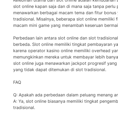
Kelebihan utama dari slot online adalah kemudahan 
slot online kapan saja dan di mana saja tanpa perlu pe
menawarkan berbagai macam tema dan fitur bonus y
tradisional. Misalnya, beberapa slot online memiliki f
macam mini game yang menambah keseruan bermai
Perbedaan lain antara slot online dan slot tradisio
berbeda. Slot online memiliki tingkat pembayaran yang
karena operator kasino online memiliki overhead yan
memungkinkan mereka untuk membayar lebih banyak 
slot online juga menawarkan jackpot progresif yang 
yang tidak dapat ditemukan di slot tradisional.
FAQ
Q: Apakah ada perbedaan dalam peluang menang antar
A: Ya, slot online biasanya memiliki tingkat pengemb
tradisional.