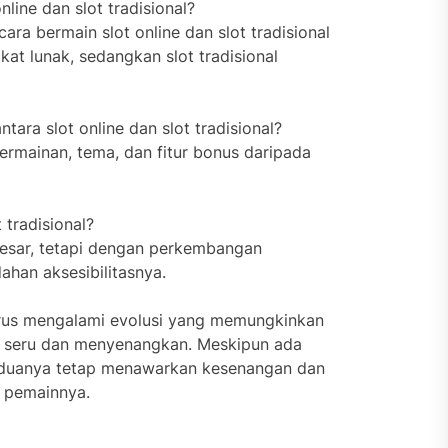
ine dan slot tradisional?
ara bermain slot online dan slot tradisional
kat lunak, sedangkan slot tradisional
ara slot online dan slot tradisional?
permainan, tema, dan fitur bonus daripada
 tradisional?
besar, tetapi dengan perkembangan
ahan aksesibilitasnya.
erus mengalami evolusi yang memungkinkan
 seru dan menyenangkan. Meskipun ada
 keduanya tetap menawarkan kesenangan dan
 pemainnya.