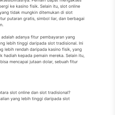
aksesibilitasnya. Pemain dapat mengakses
rgi ke kasino fisik. Selain itu, slot online
ang tidak mungkin ditemukan di slot
itur putaran gratis, simbol liar, dan berbagai
n.
nal adalah adanya fitur pembayaran yang
 lebih tinggi daripada slot tradisional. Ini
g lebih rendah daripada kasino fisik, yang
hadiah kepada pemain mereka. Selain itu,
bisa mencapai jutaan dolar, sebuah fitur
a slot online dan slot tradisional?
alian yang lebih tinggi daripada slot