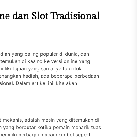
ne dan Slot Tradisional
udian yang paling populer di dunia, dan
itemukan di kasino ke versi online yang
iliki tujuan yang sama, yaitu untuk
nangkan hadiah, ada beberapa perbedaan
ional. Dalam artikel ini, kita akan
lot mekanis, adalah mesin yang ditemukan di
an yang berputar ketika pemain menarik tuas
memiliki berbagai macam simbol seperti