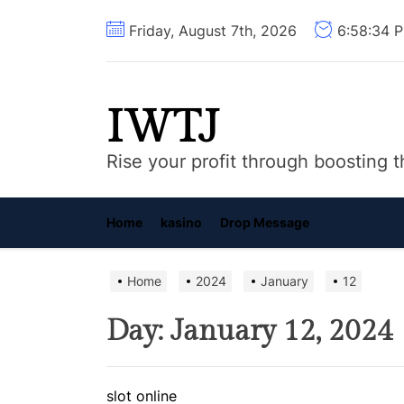
Skip
Friday, August 7th, 2026
6:58:35 
to
the
content
IWTJ
Rise your profit through boosting
Home
kasino
Drop Message
Home
2024
January
12
Day:
January 12, 2024
slot online