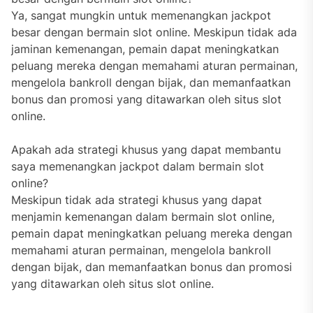
Ya, sangat mungkin untuk memenangkan jackpot
besar dengan bermain slot online. Meskipun tidak ada
jaminan kemenangan, pemain dapat meningkatkan
peluang mereka dengan memahami aturan permainan,
mengelola bankroll dengan bijak, dan memanfaatkan
bonus dan promosi yang ditawarkan oleh situs slot
online.
Apakah ada strategi khusus yang dapat membantu
saya memenangkan jackpot dalam bermain slot
online?
Meskipun tidak ada strategi khusus yang dapat
menjamin kemenangan dalam bermain slot online,
pemain dapat meningkatkan peluang mereka dengan
memahami aturan permainan, mengelola bankroll
dengan bijak, dan memanfaatkan bonus dan promosi
yang ditawarkan oleh situs slot online.