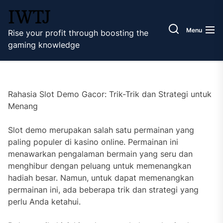
Skip
IWTJ
to
the
Menu
Rise your profit through boosting the
content
gaming knowledge
Rahasia Slot Demo Gacor: Trik-Trik dan Strategi untuk
Menang
Slot demo merupakan salah satu permainan yang
paling populer di kasino online. Permainan ini
menawarkan pengalaman bermain yang seru dan
menghibur dengan peluang untuk memenangkan
hadiah besar. Namun, untuk dapat memenangkan
permainan ini, ada beberapa trik dan strategi yang
perlu Anda ketahui.