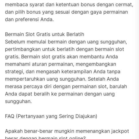
membaca syarat dan ketentuan bonus dengan cermat,
dan pilih bonus yang sesuai dengan gaya permainan
dan preferensi Anda.
Bermain Slot Gratis untuk Berlatih
Sebelum memulai bermain dengan uang sungguhan,
pertimbangkan untuk berlatih dengan bermain slot
gratis. Bermain slot gratis akan membantu Anda
memahami aturan permainan, mengembangkan
strategi, dan mengasah keterampilan Anda tanpa
mempertaruhkan uang sungguhan. Setelah Anda
merasa percaya diri dengan permainan slot, barulah
Anda dapat beralih ke permainan dengan uang
sungguhan.
FAQ (Pertanyaan yang Sering Diajukan)
Apakah benar-benar mungkin memenangkan jackpot
besar dengan bermain slot online?