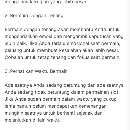
mengalami kerugian yang lebih besar.
2. Bermain Dengan Tenang
Bermain dengan tenang akan membantu Anda untuk
mengendalikan emosi dan mengambil keputusan yang
lebih baik. Jika Anda terlalu emosional saat bermain,
peluang untuk membuat kesalahan akan lebih besar.
Cobalah untuk tetap tenang dan fokus saat bermain.
3. Perhatikan Waktu Bermain
Ada saatnya Anda sedang beruntung dan ada saatnya
Anda sedang tidak beruntung dalam permainan slot.
Jika Anda sudah bermain dalam waktu yang cukup
lama namun belum mendapatkan kemenangan,
mungkin saatnya untuk berhenti sejenak dan
melanjutkan di lain waktu.