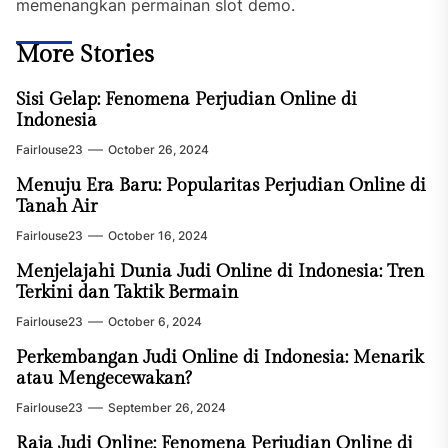
memenangkan permainan slot demo.
More Stories
Sisi Gelap: Fenomena Perjudian Online di
Indonesia
Fairlouse23
October 26, 2024
Menuju Era Baru: Popularitas Perjudian Online di
Tanah Air
Fairlouse23
October 16, 2024
Menjelajahi Dunia Judi Online di Indonesia: Tren
Terkini dan Taktik Bermain
Fairlouse23
October 6, 2024
Perkembangan Judi Online di Indonesia: Menarik
atau Mengecewakan?
Fairlouse23
September 26, 2024
Raja Judi Online: Fenomena Perjudian Online di