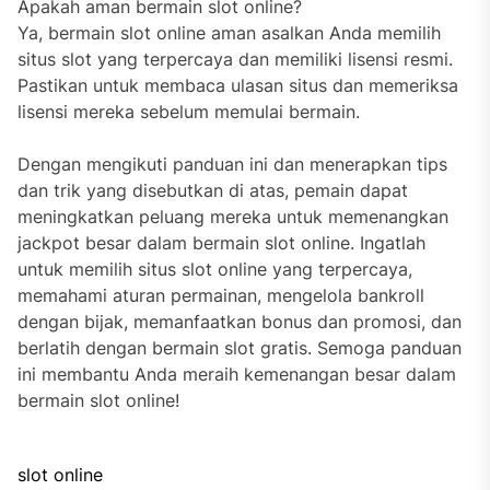
Apakah aman bermain slot online?
Ya, bermain slot online aman asalkan Anda memilih
situs slot yang terpercaya dan memiliki lisensi resmi.
Pastikan untuk membaca ulasan situs dan memeriksa
lisensi mereka sebelum memulai bermain.
Dengan mengikuti panduan ini dan menerapkan tips
dan trik yang disebutkan di atas, pemain dapat
meningkatkan peluang mereka untuk memenangkan
jackpot besar dalam bermain slot online. Ingatlah
untuk memilih situs slot online yang terpercaya,
memahami aturan permainan, mengelola bankroll
dengan bijak, memanfaatkan bonus dan promosi, dan
berlatih dengan bermain slot gratis. Semoga panduan
ini membantu Anda meraih kemenangan besar dalam
bermain slot online!
slot online