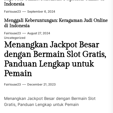
Indonesia
Fairlouse23
September 6, 2024
Menggali Keberuntungan: Keragaman Judi Online
di Indonesia
Fairlouse23
August 27, 2024
Uncategorized
Menangkan Jackpot Besar
dengan Bermain Slot Gratis,
Panduan Lengkap untuk
Pemain
Fairlouse23
December 21, 2023
Menangkan Jackpot Besar dengan Bermain Slot
Gratis, Panduan Lengkap untuk Pemain