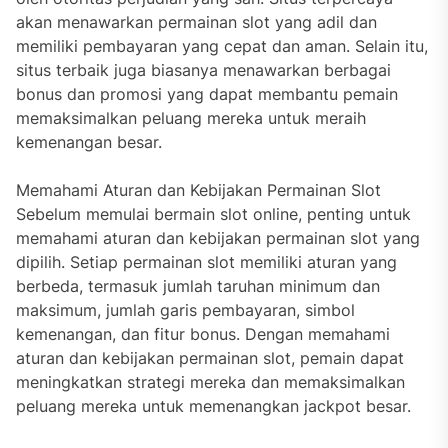
akan menawarkan permainan slot yang adil dan
memiliki pembayaran yang cepat dan aman. Selain itu,
situs terbaik juga biasanya menawarkan berbagai
bonus dan promosi yang dapat membantu pemain
memaksimalkan peluang mereka untuk meraih
kemenangan besar.
Memahami Aturan dan Kebijakan Permainan Slot
Sebelum memulai bermain slot online, penting untuk
memahami aturan dan kebijakan permainan slot yang
dipilih. Setiap permainan slot memiliki aturan yang
berbeda, termasuk jumlah taruhan minimum dan
maksimum, jumlah garis pembayaran, simbol
kemenangan, dan fitur bonus. Dengan memahami
aturan dan kebijakan permainan slot, pemain dapat
meningkatkan strategi mereka dan memaksimalkan
peluang mereka untuk memenangkan jackpot besar.