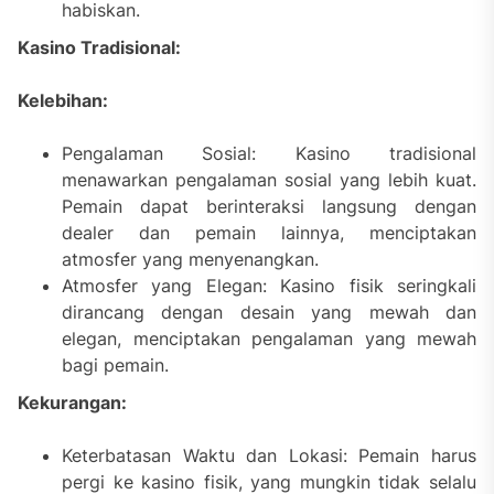
habiskan.
Kasino Tradisional:
Kelebihan:
Pengalaman Sosial: Kasino tradisional
menawarkan pengalaman sosial yang lebih kuat.
Pemain dapat berinteraksi langsung dengan
dealer dan pemain lainnya, menciptakan
atmosfer yang menyenangkan.
Atmosfer yang Elegan: Kasino fisik seringkali
dirancang dengan desain yang mewah dan
elegan, menciptakan pengalaman yang mewah
bagi pemain.
Kekurangan:
Keterbatasan Waktu dan Lokasi: Pemain harus
pergi ke kasino fisik, yang mungkin tidak selalu