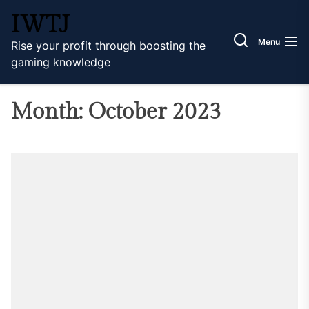
Skip
IWTJ
to
the
Menu
Rise your profit through boosting the
content
gaming knowledge
Month:
October 2023