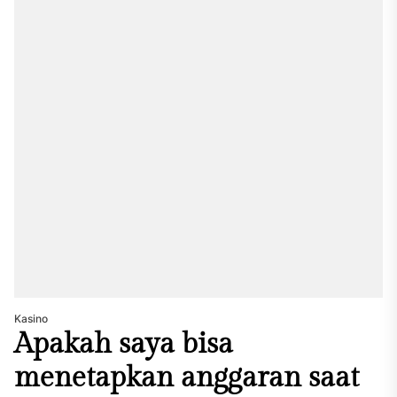
Kasino
Apakah saya bisa
menetapkan anggaran saat