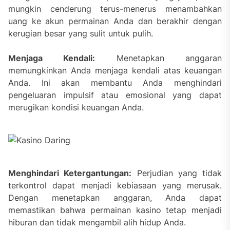
mungkin cenderung terus-menerus menambahkan
uang ke akun permainan Anda dan berakhir dengan
kerugian besar yang sulit untuk pulih.
Menjaga Kendali:
Menetapkan anggaran
memungkinkan Anda menjaga kendali atas keuangan
Anda. Ini akan membantu Anda menghindari
pengeluaran impulsif atau emosional yang dapat
merugikan kondisi keuangan Anda.
Menghindari Ketergantungan:
Perjudian yang tidak
terkontrol dapat menjadi kebiasaan yang merusak.
Dengan menetapkan anggaran, Anda dapat
memastikan bahwa permainan kasino tetap menjadi
hiburan dan tidak mengambil alih hidup Anda.