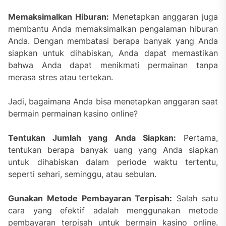
Memaksimalkan Hiburan:
Menetapkan anggaran juga
membantu Anda memaksimalkan pengalaman hiburan
Anda. Dengan membatasi berapa banyak yang Anda
siapkan untuk dihabiskan, Anda dapat memastikan
bahwa Anda dapat menikmati permainan tanpa
merasa stres atau tertekan.
Jadi, bagaimana Anda bisa menetapkan anggaran saat
bermain permainan kasino online?
Tentukan Jumlah yang Anda Siapkan:
Pertama,
tentukan berapa banyak uang yang Anda siapkan
untuk dihabiskan dalam periode waktu tertentu,
seperti sehari, seminggu, atau sebulan.
Gunakan Metode Pembayaran Terpisah:
Salah satu
cara yang efektif adalah menggunakan metode
pembayaran terpisah untuk bermain kasino online.