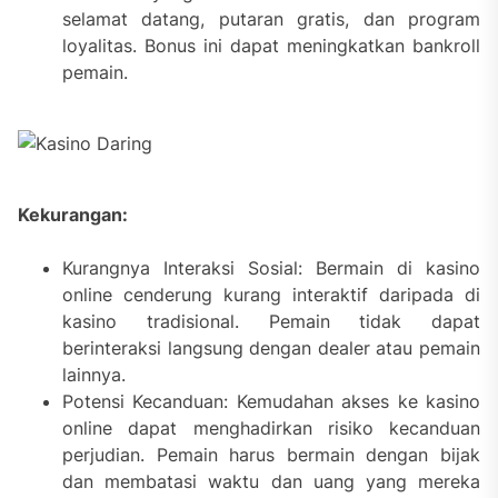
selamat datang, putaran gratis, dan program
loyalitas. Bonus ini dapat meningkatkan bankroll
pemain.
Kekurangan:
Kurangnya Interaksi Sosial: Bermain di kasino
online cenderung kurang interaktif daripada di
kasino tradisional. Pemain tidak dapat
berinteraksi langsung dengan dealer atau pemain
lainnya.
Potensi Kecanduan: Kemudahan akses ke kasino
online dapat menghadirkan risiko kecanduan
perjudian. Pemain harus bermain dengan bijak
dan membatasi waktu dan uang yang mereka