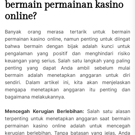
bermain permainan kasino
online?
Banyak orang merasa tertarik untuk bermain
permainan kasino online, namun penting untuk diingat
bahwa bermain dengan bijak adalah kunci untuk
pengalaman yang positif dan menghindari risiko
keuangan yang serius. Salah satu langkah yang paling
penting yang dapat Anda ambil sebelum mulai
bermain adalah menetapkan anggaran untuk diri
sendiri. Dalam artikel ini, kita akan menjelaskan
mengapa menetapkan anggaran itu penting dan
bagaimana melakukannya.
Mencegah Kerugian Berlebihan:
Salah satu alasan
terpenting untuk menetapkan anggaran saat bermain
permainan kasino online adalah untuk mencegah
kerugian berlebihan. Tanpa batasan yang jelas, Anda